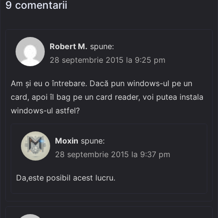
9 comentarii
Robert M.
spune:
28 septembrie 2015 la 9:25 pm
Am și eu o întrebare. Dacă pun windows-ul pe un
card, apoi îl bag pe un card reader, voi putea instala
windows-ul astfel?
Moxin
spune:
28 septembrie 2015 la 9:37 pm
Da,este posibil acest lucru.