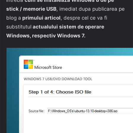
stick / memorie USB
, imediat dupa publicarea pe
blog a
primului articol
, despre cel ce va fi
substitutul
actualului sistem de operare
Windows, respectiv Windows 7.