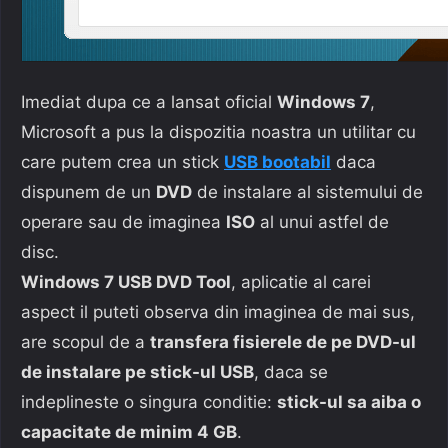
Imediat dupa ce a lansat oficial
Windows 7
,
Microsoft a pus la dispozitia noastra un utilitar cu
care putem crea un stick
USB bootabil
daca
dispunem de un
DVD
de instalare al sistemului de
operare sau de imaginea
ISO
al unui astfel de
disc.
Windows 7 USB DVD Tool
, aplicatie al carei
aspect il puteti observa din imaginea de mai sus,
are scopul de a
transfera fisierele de pe DVD-ul
de instalare pe stick-ul USB
, daca se
indeplineste o singura conditie:
stick-ul sa aiba o
capacitate de minim 4 GB
.