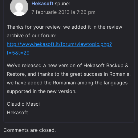
Hekasoft
spune:
7 februarie 2013 la 7:26 pm
Thanks for your review, we added it in the review
archive of our forum:
http://www.hekasoft.it/forum/viewtopic.php?
f=5&t=29
We’ve released a new version of Hekasoft Backup &
Restore, and thanks to the great success in Romania,
we have added the Romanian among the languages ​​
supported in the new version.
Claudio Masci
Hekasoft
Comments are closed.