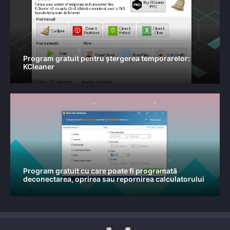
Program gratuit pentru ștergerea temporarelor:
KCleaner
Program gratuit cu care poate fi programată
deconectarea, oprirea sau repornirea calculatorului