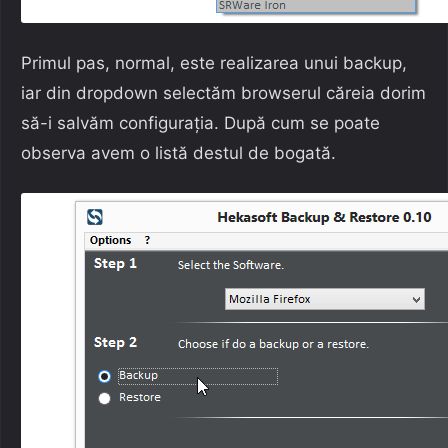
Primul pas, normal, este realizarea unui backup,
iar din dropdown selectăm browserul căreia dorim
să-i salvăm configurația. După cum se poate
observa avem o listă destul de bogată.