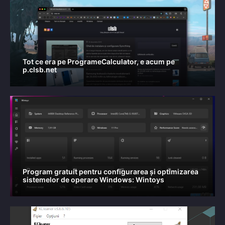
Tot ce era pe ProgrameCalculator, e acum pe
p.clsb.net
Program gratuit pentru configurarea și optimizarea
sistemelor de operare Windows: Wintoys