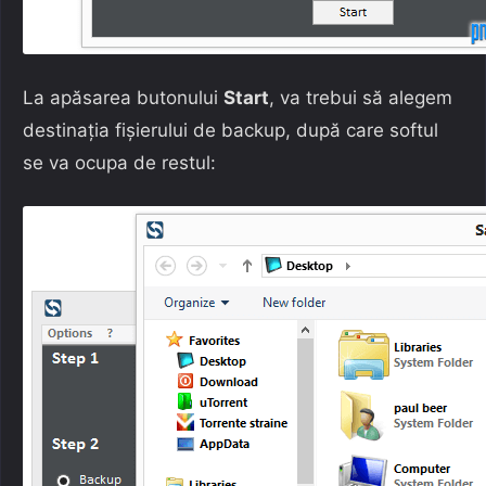
La apăsarea butonului
Start
, va trebui să alegem
destinația fișierului de backup, după care softul
se va ocupa de restul: