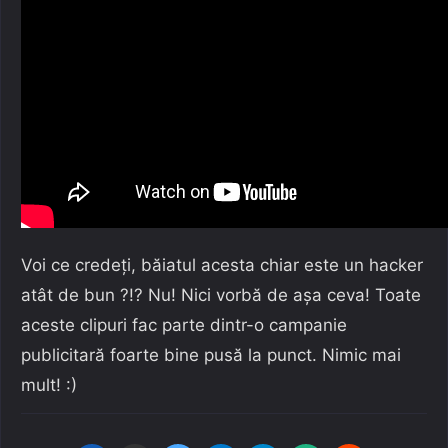
Voi ce credeți, băiatul acesta chiar este un hacker
atât de bun ?!? Nu! Nici vorbă de așa ceva! Toate
aceste clipuri fac parte dintr-o campanie
publicitară foarte bine pusă la punct. Nimic mai
mult! :)