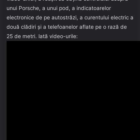
unui Porsche, a unui pod, a indicatoarelor
electronice de pe autostrăzi, a curentului electric a
două clădiri și a telefoanelor aflate pe o rază de
25 de metri. Iată video-urile: