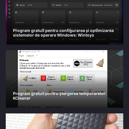
Program gratuit pentru configurarea și optimizarea
sistemelor de operare Windows: Wintoys
Program gratuit pentru ștergerea temporarelor:
KCleaner