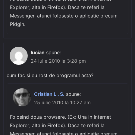
Explorer; alta in Firefox). Daca te referi la
Messenger, atunci foloseste o aplicatie precum
Pidgin.
lucian
spune:
24 iulie 2010 la 3:28 pm
cum fac si eu rost de programul asta?
Cristian L . S.
spune:
25 iulie 2010 la 10:27 am
Folosind doua browsere. (Ex: Una in Internet
Explorer; alta in Firefox). Daca te referi la
Messenger, atunci foloseste o aplicatie precum