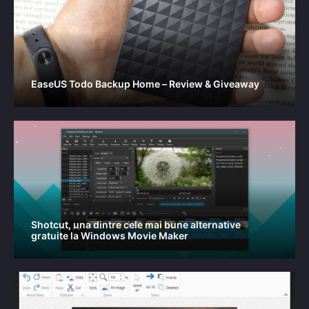
EaseUS Todo Backup Home – Review & Giveaway
Shotcut, una dintre cele mai bune alternative
gratuite la Windows Movie Maker