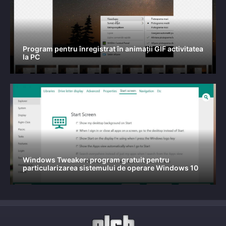
Program pentru înregistrat în animații GIF activitatea
la PC
Windows Tweaker: program gratuit pentru
particularizarea sistemului de operare Windows 10