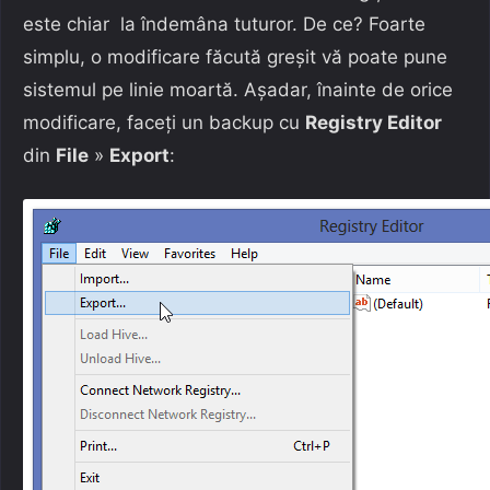
este chiar la îndemâna tuturor. De ce? Foarte
simplu, o modificare făcută greșit vă poate pune
sistemul pe linie moartă. Așadar, înainte de orice
modificare, faceți un backup cu
Registry Editor
din
File
»
Export
: