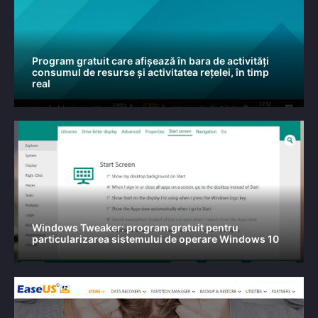
Program gratuit care afișează în bara de activități
consumul de resurse și activitatea rețelei, în timp
real
Windows Tweaker: program gratuit pentru
particularizarea sistemului de operare Windows 10