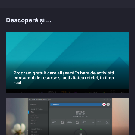
Descoperă și ...
Program gratuit care afișează în bara de activități
consumul de resurse și activitatea rețelei, în timp
real