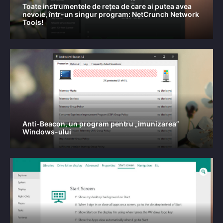
Toate instrumentele de rețea de care ai putea avea
nevoie, într-un singur program: NetCrunch Network
Tools!
Anti-Beacon, un program pentru „imunizarea”
Windows-ului