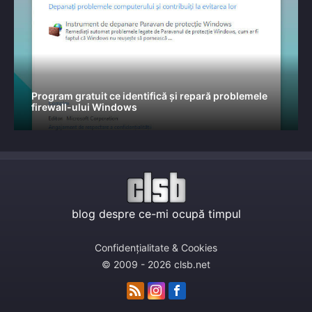
Program gratuit ce identifică și repară problemele
firewall-ului Windows
blog despre ce-mi ocupă timpul
Confidențialitate & Cookies
© 2009 - 2026 clsb.net