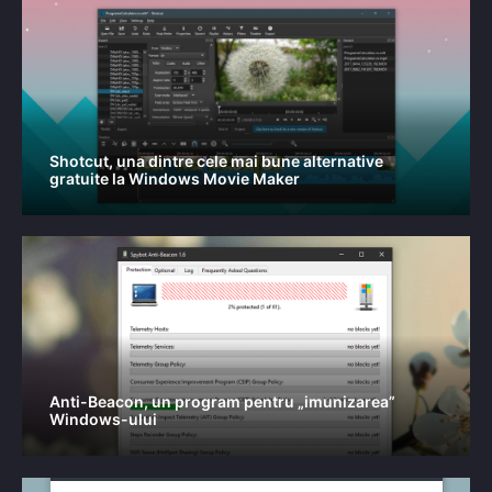
Shotcut, una dintre cele mai bune alternative
gratuite la Windows Movie Maker
Anti-Beacon, un program pentru „imunizarea”
Windows-ului