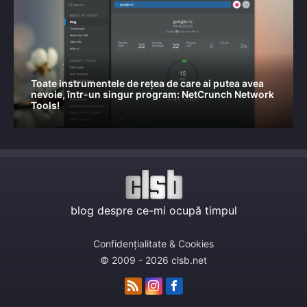
Toate instrumentele de rețea de care ai putea avea
nevoie, într-un singur program: NetCrunch Network
Tools!
blog despre ce-mi ocupă timpul
Confidențialitate & Cookies
© 2009 - 2026 clsb.net