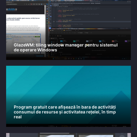
GlazeWM: tiling window manager pentru sistemul
de operare Windows
Program gratuit care afișează în bara de activități
consumul de resurse și activitatea rețelei, în timp
real