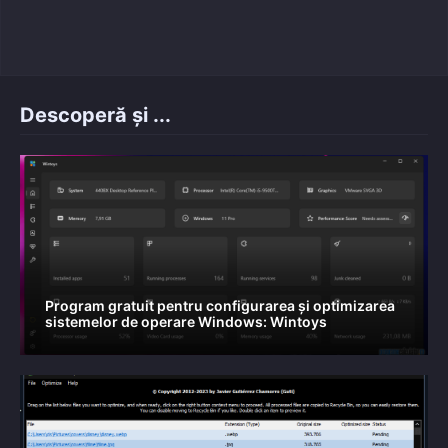
on
Descoperă și ...
Program gratuit pentru configurarea și optimizarea
sistemelor de operare Windows: Wintoys