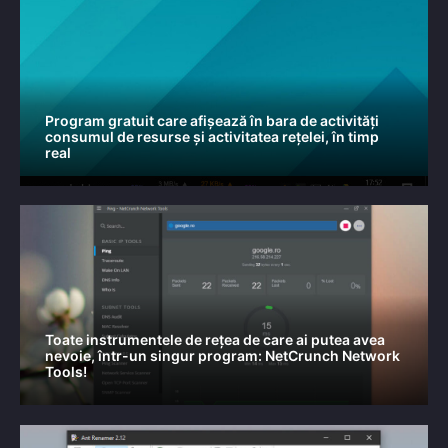
Program gratuit care afișează în bara de activități
consumul de resurse și activitatea rețelei, în timp
real
Toate instrumentele de rețea de care ai putea avea
nevoie, într-un singur program: NetCrunch Network
Tools!