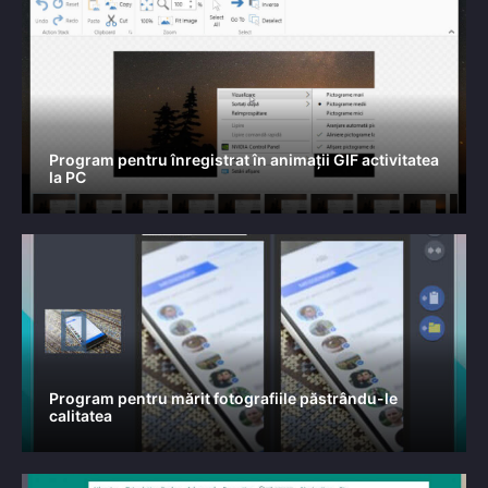
Program pentru înregistrat în animații GIF activitatea
la PC
Program pentru mărit fotografiile păstrându-le
calitatea