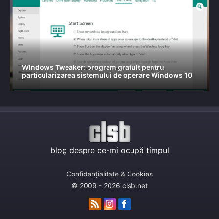
Windows Tweaker: program gratuit pentru
particularizarea sistemului de operare Windows 10
blog despre ce-mi ocupă timpul
Confidențialitate & Cookies
© 2009 - 2026 clsb.net