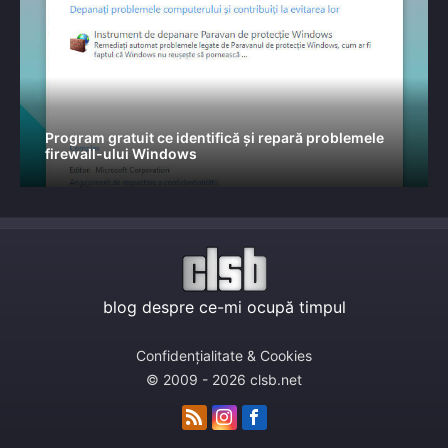
Program gratuit ce identifică și repară problemele
firewall-ului Windows
blog despre ce-mi ocupă timpul
Confidențialitate & Cookies
© 2009 - 2026 clsb.net