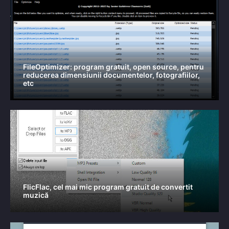
FileOptimizer: program gratuit, open source, pentru
reducerea dimensiunii documentelor, fotografiilor,
etc
FlicFlac, cel mai mic program gratuit de convertit
muzică