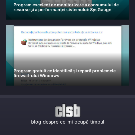
Program excelent de monitorizare a consumului de
resurse și a performanței sistemului: SysGauge
Program gratuit ce identifică și repară problemele
firewall-ului Windows
blog despre ce-mi ocupă timpul