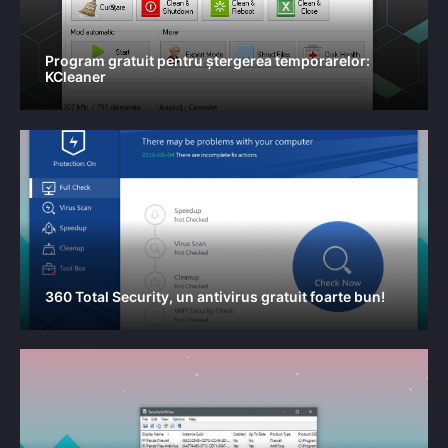
Program gratuit pentru ștergerea temporarelor:
KCleaner
360 Total Security, un antivirus gratuit foarte bun!