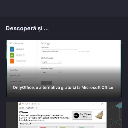
Descoperă și ...
OnlyOffice, o alternativă gratuită la Microsoft Office