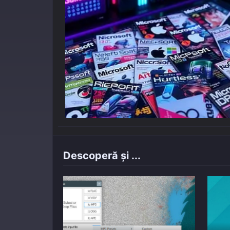
Descoperă și ...