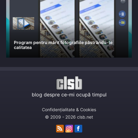
Program pentru mărit fotografiile păstrându-le
calitatea
blog despre ce-mi ocupă timpul
Confidențialitate & Cookies
© 2009 - 2026 clsb.net